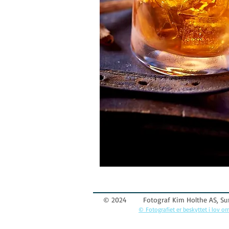
© 2024 Fotograf Kim Holthe AS, Sund
© Fotografiet er beskyttet i lov om